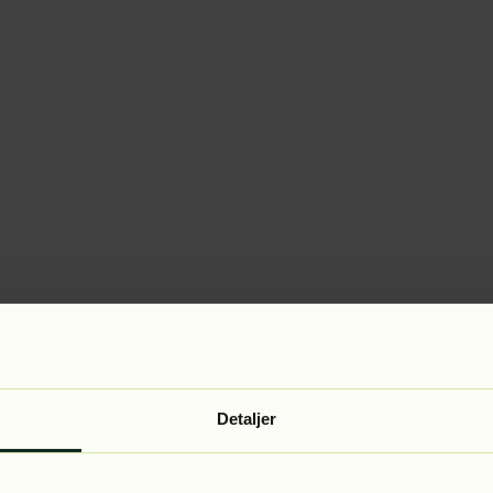
Detaljer