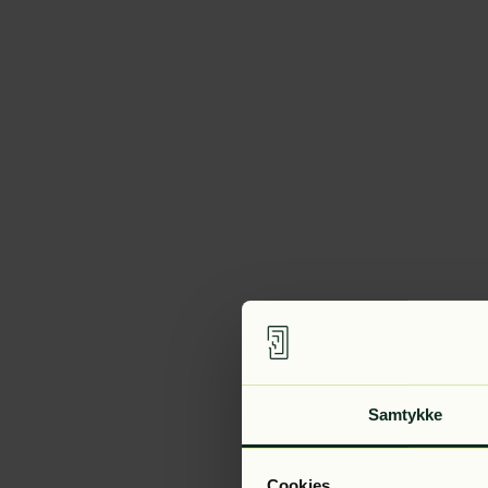
Samtykke
Cookies