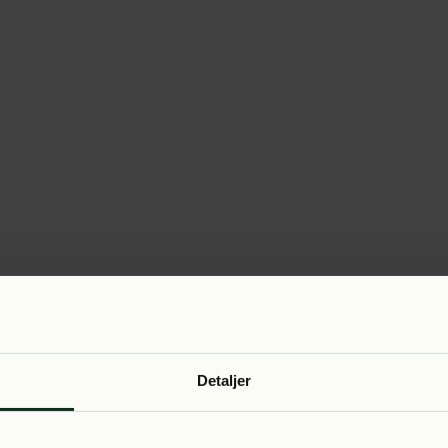
Detaljer