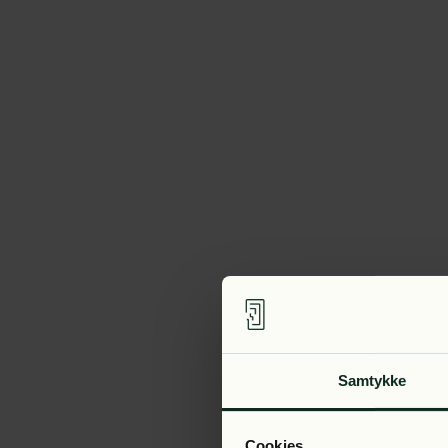
Samtykke
Cookies