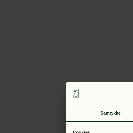
Samtykke
Cookies