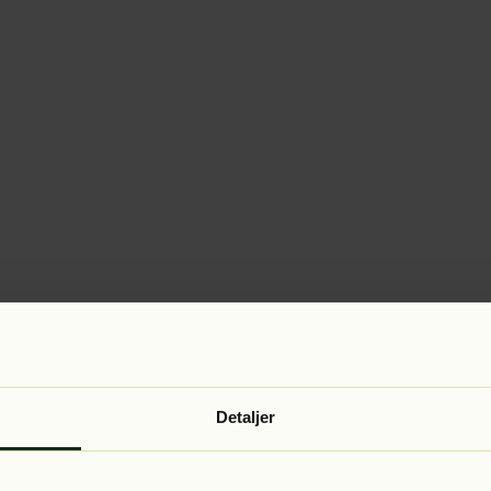
Detaljer