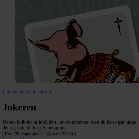
Lars Saabye Christensen
Jokeren
Denne lydboka er inkludert i et abonnement, men du kan også kjøpe
den og lytte til den i Fabel-appen.
Prøv 30 dager gratis
Kjøp for 399 kr