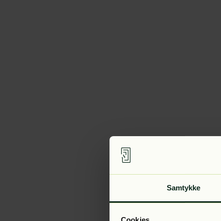
Samtykke
Cookies