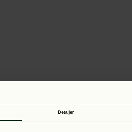
Detaljer