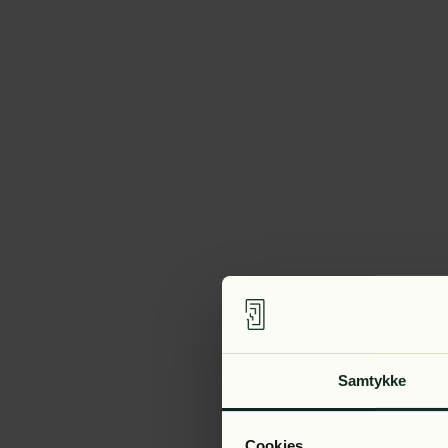
Samtykke
Cookies