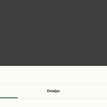
Detaljer