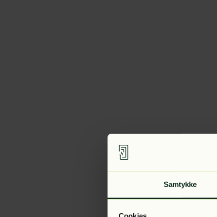
Samtykke
Cookies