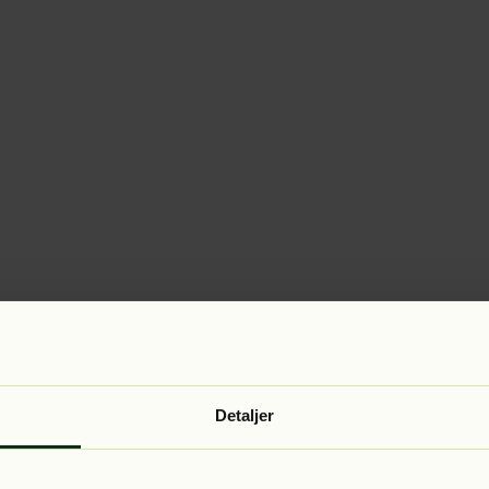
Detaljer