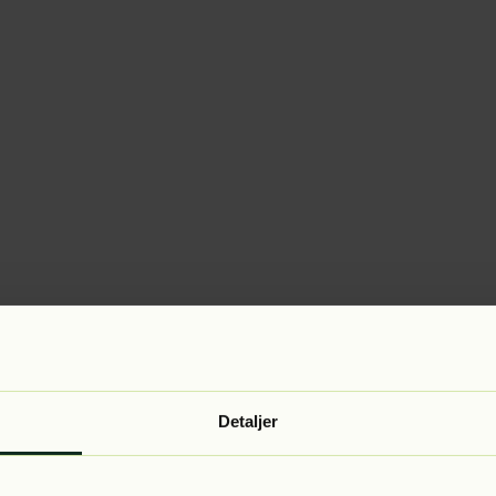
Detaljer