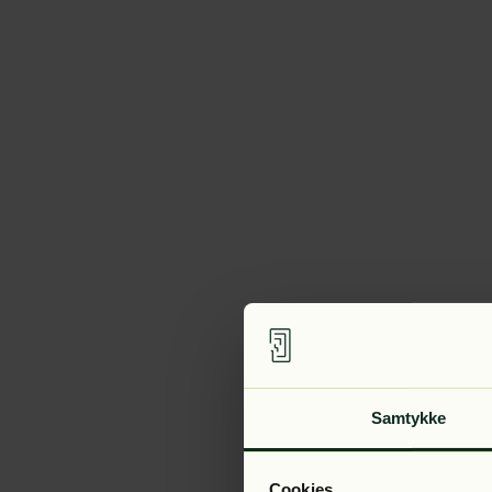
Samtykke
Cookies