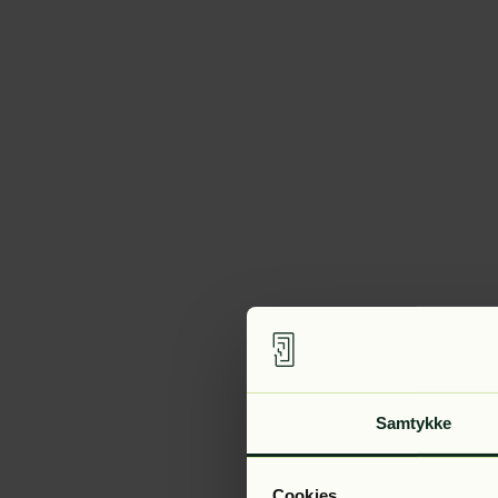
Samtykke
Cookies