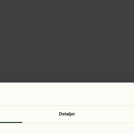
Detaljer