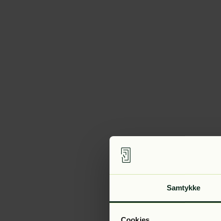
Samtykke
Cookies