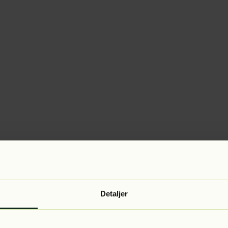
Detaljer