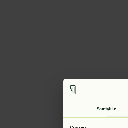
Samtykke
Cookies