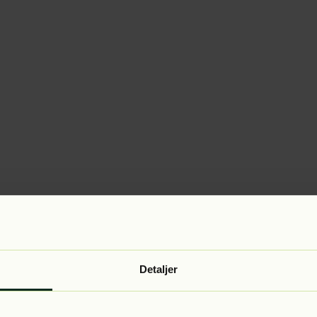
Detaljer