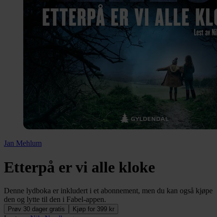
Jan Mehlum
Etterpå er vi alle kloke
Denne lydboka er inkludert i et abonnement, men du kan også kjøpe
den og lytte til den i Fabel-appen.
Prøv 30 dager gratis
Kjøp for 399 kr