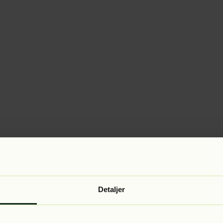
Detaljer