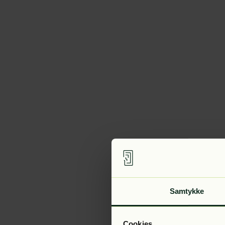
Samtykke
Cookies