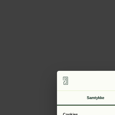
Samtykke
Cookies