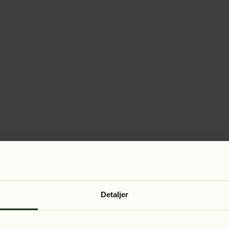
Detaljer