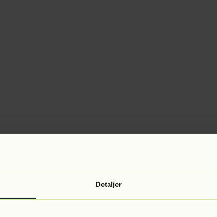
Detaljer