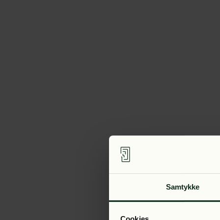
Samtykke
Cookies