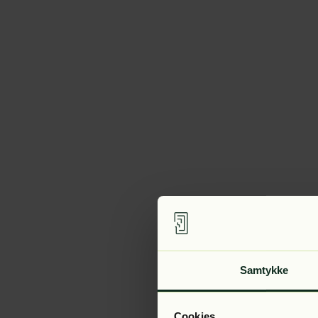
Samtykke
Cookies