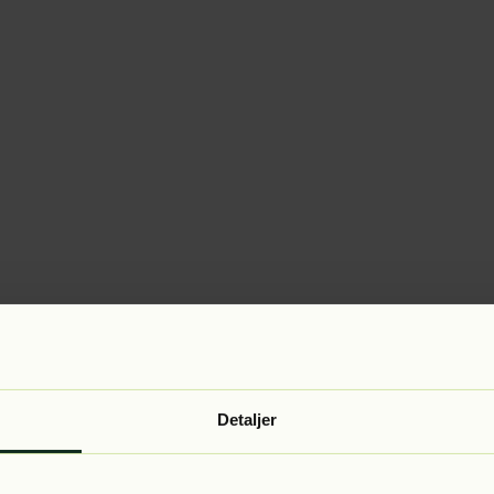
Detaljer