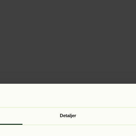
Detaljer