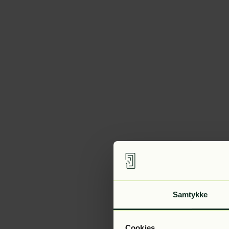
Samtykke
Cookies