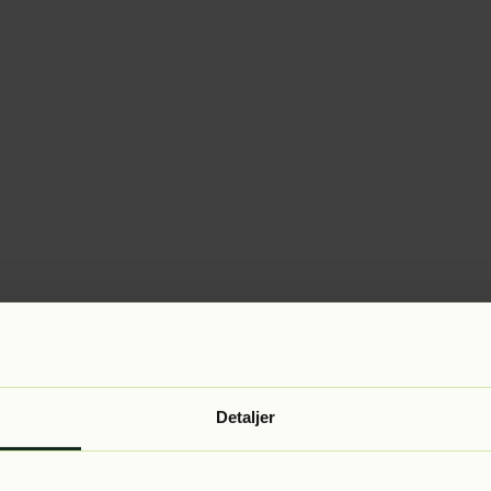
Detaljer