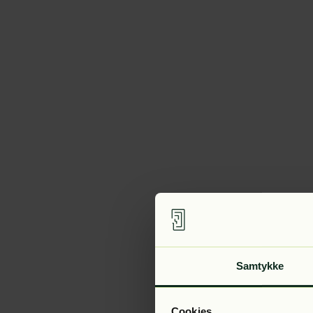
Samtykke
Cookies