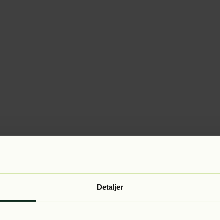
Detaljer