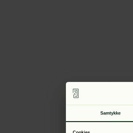
Samtykke
Cookies