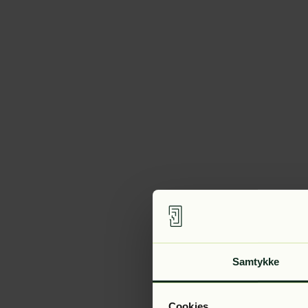
Samtykke
Cookies