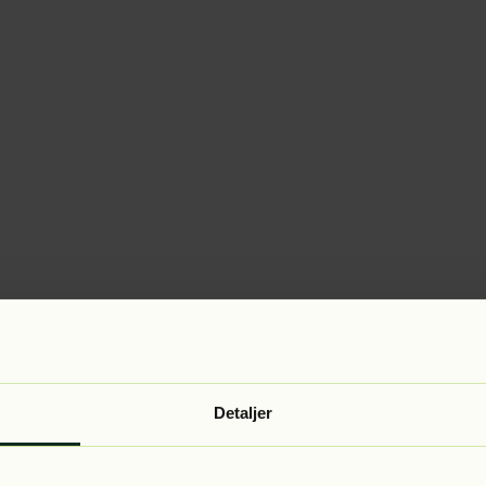
Detaljer