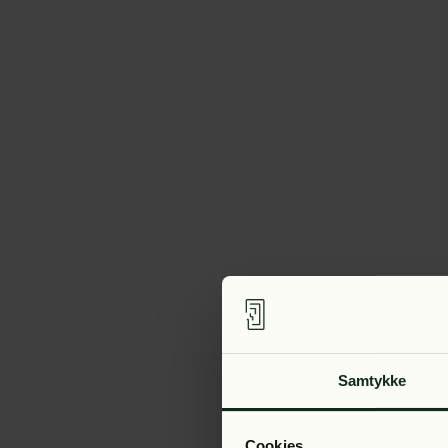
Samtykke
Cookies