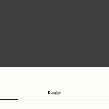
Detaljer