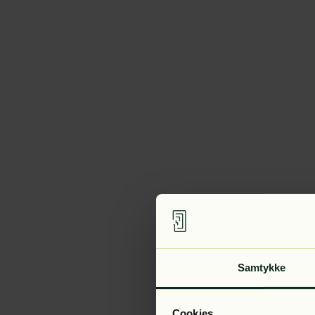
Samtykke
Cookies