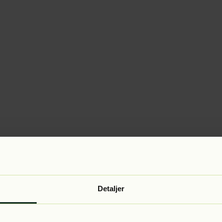
Detaljer