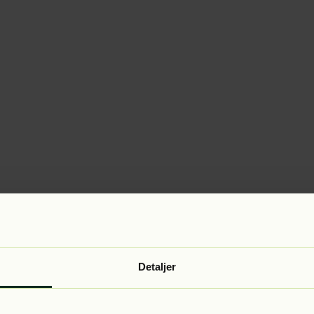
Detaljer