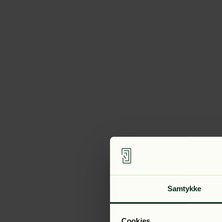
Samtykke
Cookies