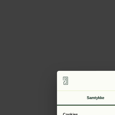
Samtykke
Cookies