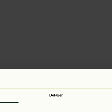
Detaljer