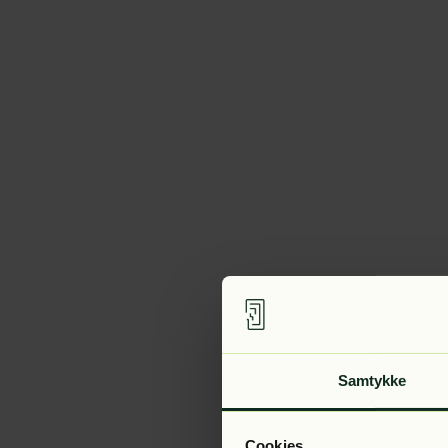
Samtykke
Cookies