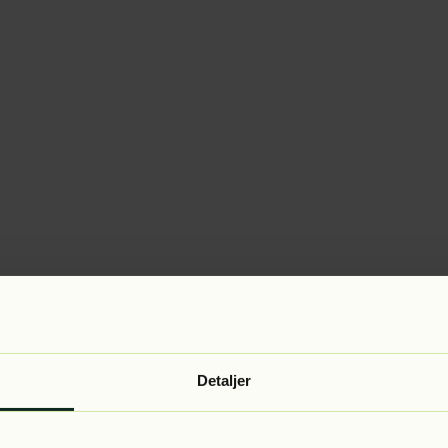
Detaljer