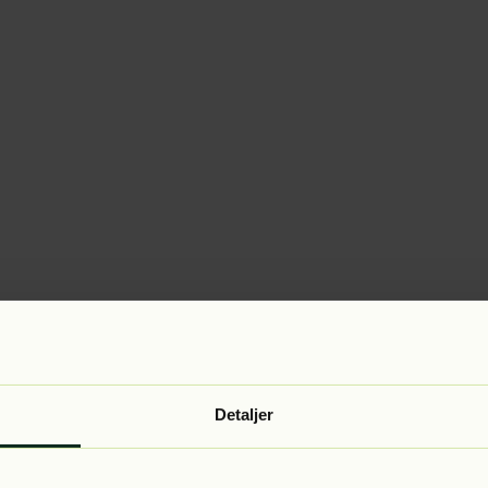
Detaljer