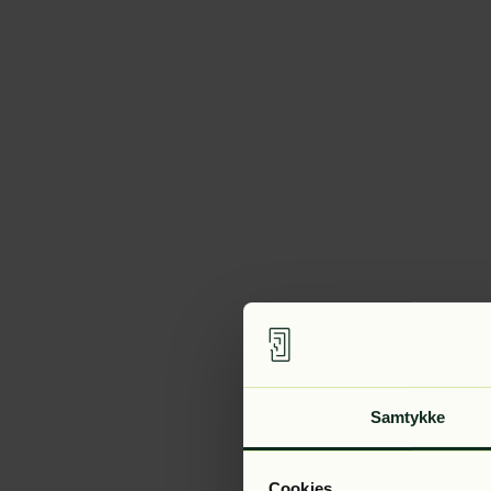
Samtykke
Cookies