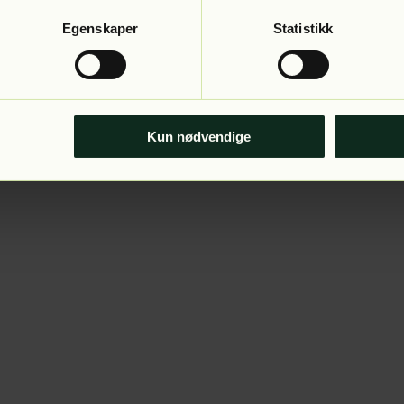
Egenskaper
Statistikk
Kun nødvendige