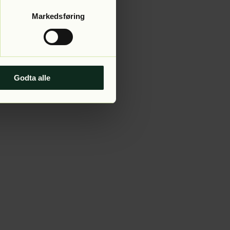
Markedsføring
Godta alle