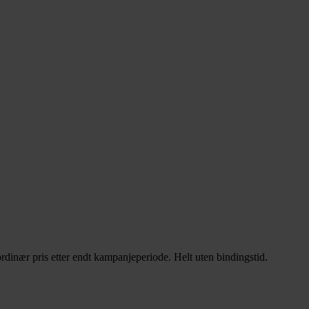
rdinær pris etter endt kampanjeperiode. Helt uten bindingstid.