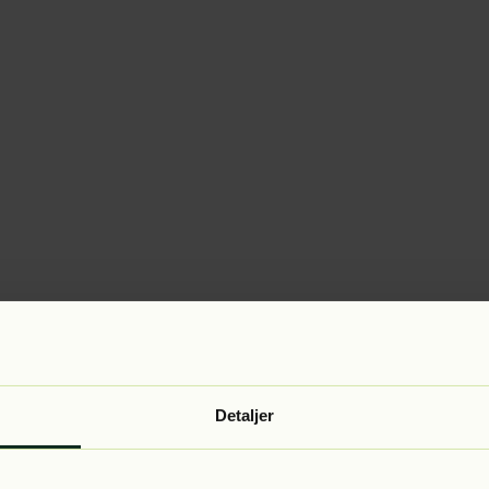
Detaljer