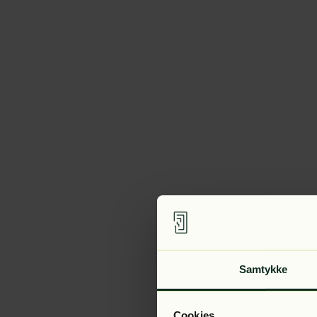
Samtykke
Cookies