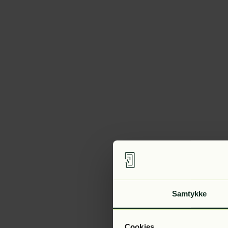
Samtykke
Cookies