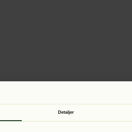
Detaljer