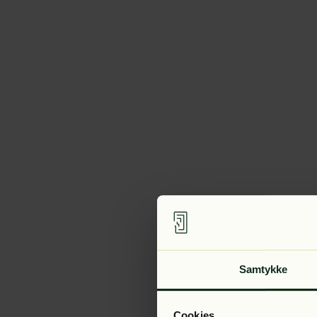
Samtykke
Cookies