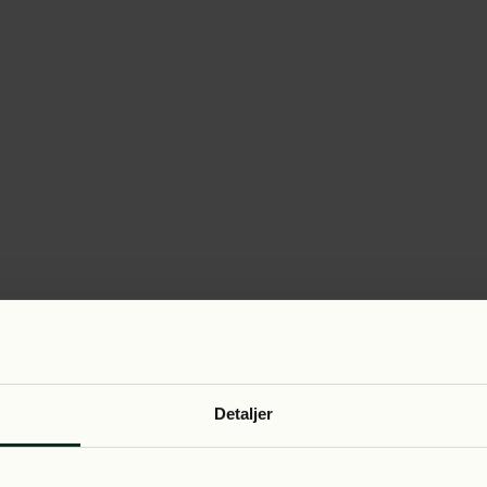
Detaljer