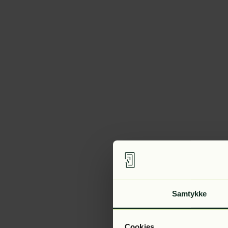
Samtykke
Cookies