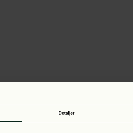
Detaljer