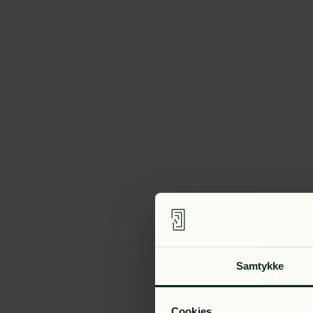
Samtykke
Cookies