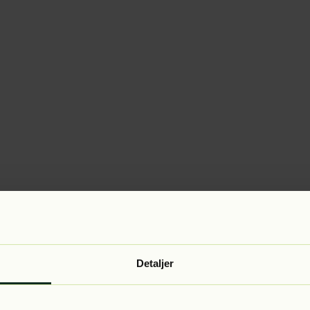
Detaljer