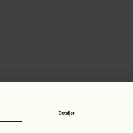
Detaljer