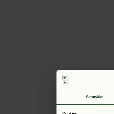
Samtykke
Cookies