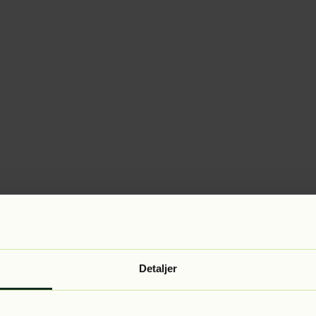
Detaljer