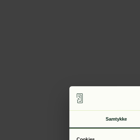
Samtykke
Cookies