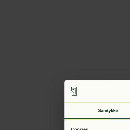
Samtykke
Cookies