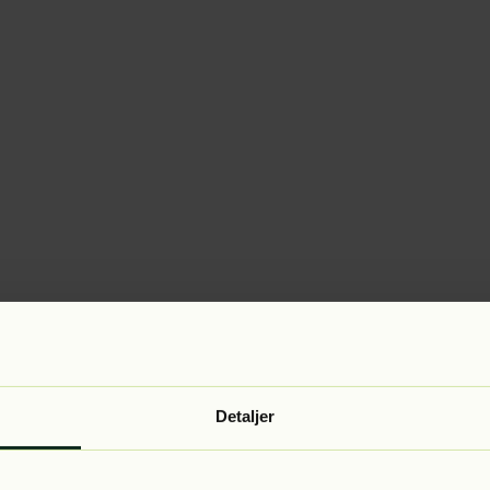
Detaljer