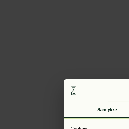
Samtykke
Cookies