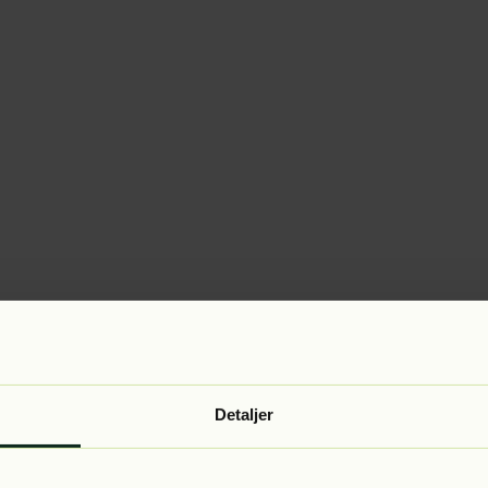
Detaljer