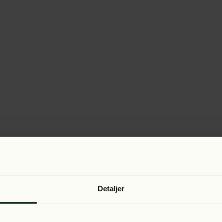
Detaljer