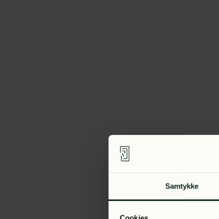
Samtykke
Cookies