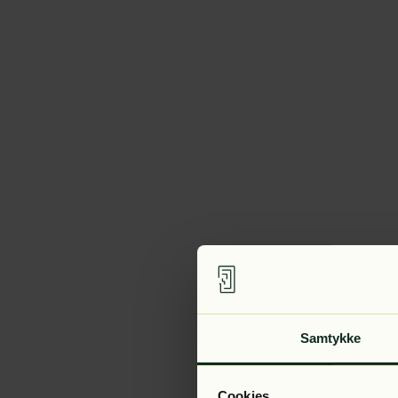
Samtykke
Cookies