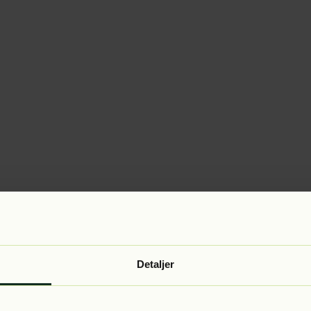
Detaljer