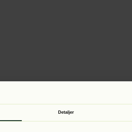
Detaljer