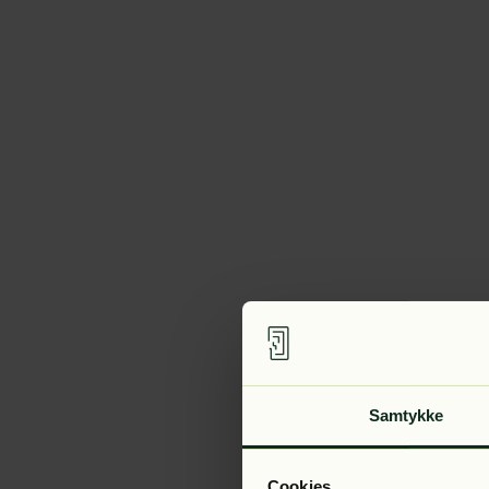
Samtykke
Cookies