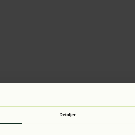
Detaljer