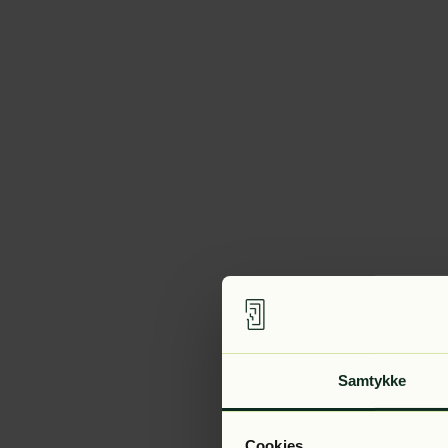
Samtykke
Cookies