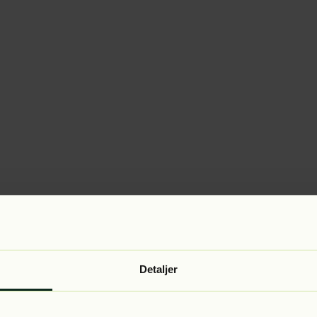
Detaljer