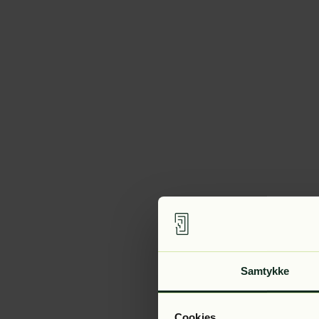
Samtykke
Cookies