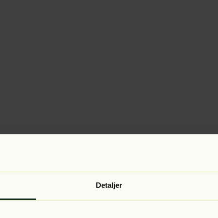
Detaljer