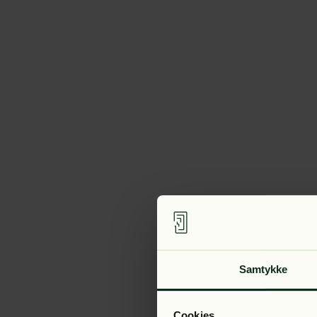
Samtykke
Cookies