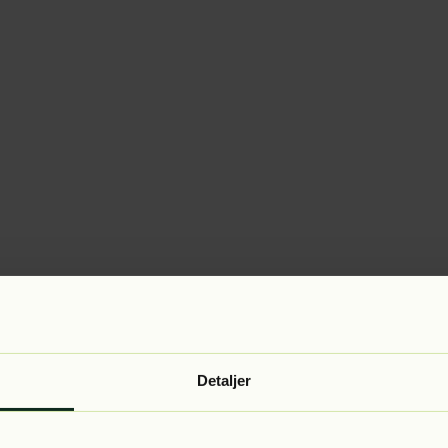
Detaljer