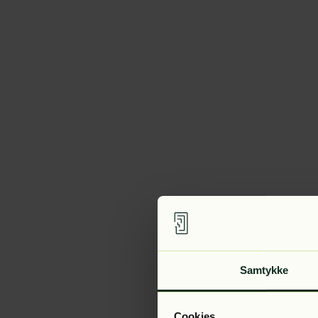
Samtykke
Cookies