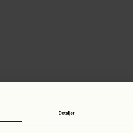
Detaljer