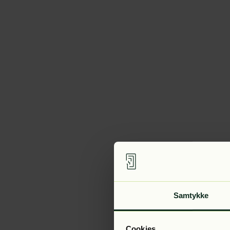
Samtykke
Cookies