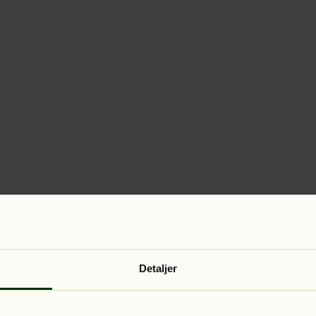
Detaljer