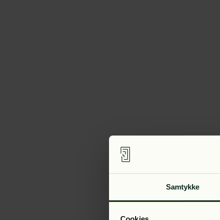
Samtykke
Cookies