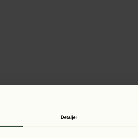
Detaljer