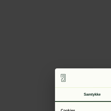
Samtykke
Cookies