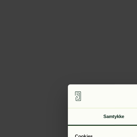
Samtykke
Cookies