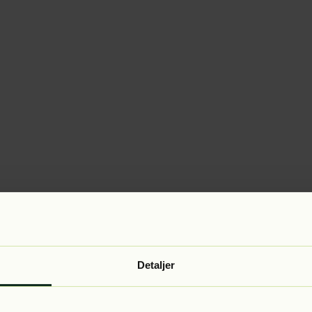
Detaljer