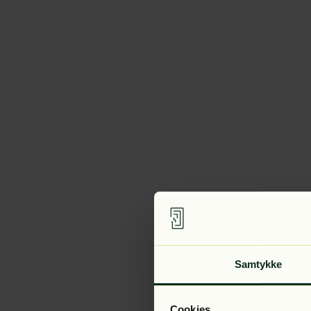
Samtykke
Cookies