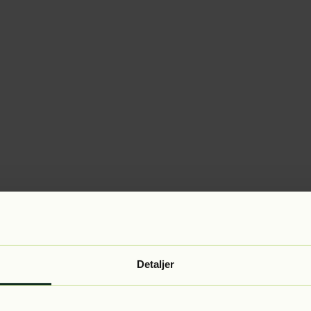
Detaljer