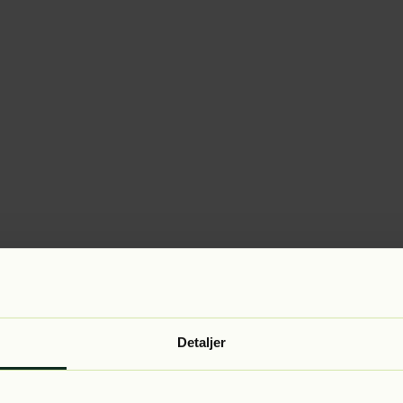
Detaljer