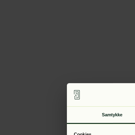
Samtykke
Cookies