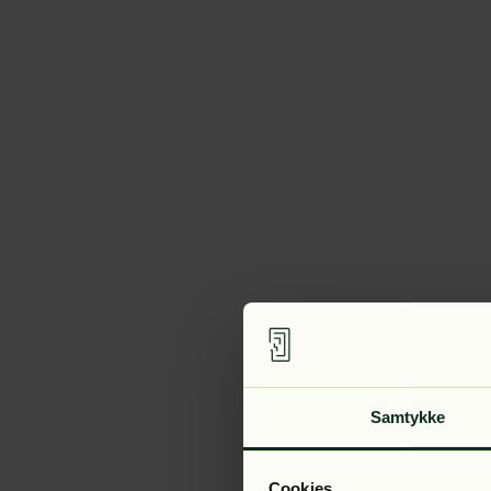
Samtykke
Cookies