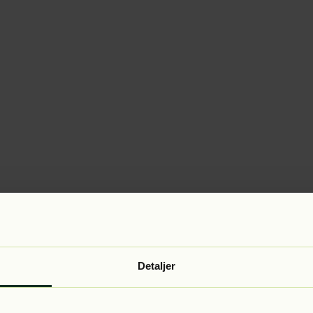
Detaljer